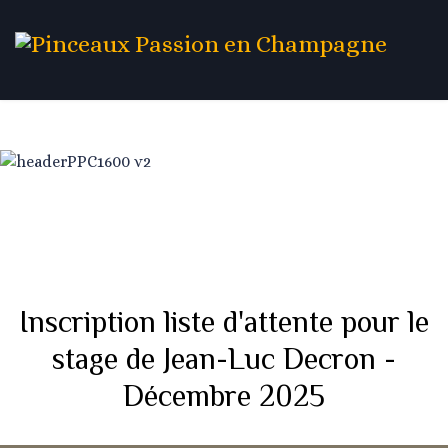
Inscription liste d'attente pour le
stage de Jean-Luc Decron -
Décembre 2025